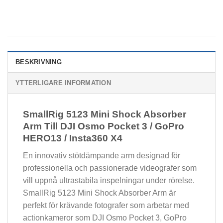
BESKRIVNING
YTTERLIGARE INFORMATION
SmallRig 5123 Mini Shock Absorber
Arm Till DJI Osmo Pocket 3 / GoPro
HERO13 / Insta360 X4
En innovativ stötdämpande arm designad för
professionella och passionerade videografer som
vill uppnå ultrastabila inspelningar under rörelse.
SmallRig 5123 Mini Shock Absorber Arm är
perfekt för krävande fotografer som arbetar med
actionkameror som DJI Osmo Pocket 3, GoPro