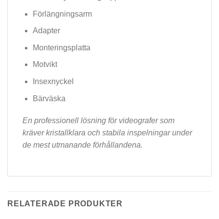
Förlängningsarm
Adapter
Monteringsplatta
Motvikt
Insexnyckel
Bärväska
En professionell lösning för videografer som
kräver kristallklara och stabila inspelningar under
de mest utmanande förhållandena.
RELATERADE PRODUKTER