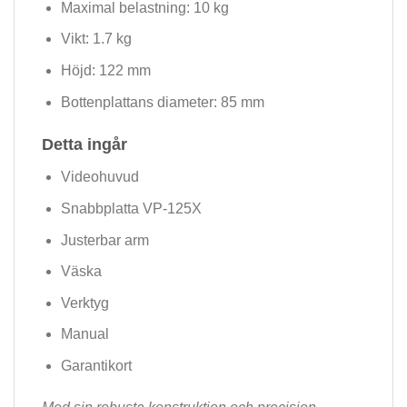
Maximal belastning: 10 kg
Vikt: 1.7 kg
Höjd: 122 mm
Bottenplattans diameter: 85 mm
Detta ingår
Videohuvud
Snabbplatta VP-125X
Justerbar arm
Väska
Verktyg
Manual
Garantikort