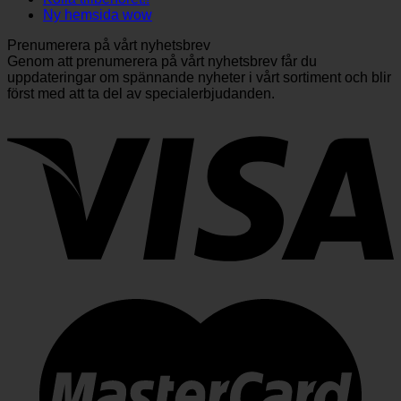
Ny hemsida wow
Prenumerera på vårt nyhetsbrev
Genom att prenumerera på vårt nyhetsbrev får du
uppdateringar om spännande nyheter i vårt sortiment och blir
först med att ta del av specialerbjudanden.