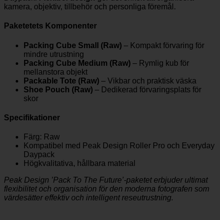
kamera, objektiv, tillbehör och personliga föremål.
Paketetets Komponenter
Packing Cube Small (Raw)
– Kompakt förvaring för
mindre utrustning
Packing Cube Medium (Raw)
– Rymlig kub för
mellanstora objekt
Packable Tote (Raw)
– Vikbar och praktisk väska
Shoe Pouch (Raw)
– Dedikerad förvaringsplats för
skor
Specifikationer
Färg: Raw
Kompatibel med Peak Design Roller Pro och Everyday
Daypack
Högkvalitativa, hållbara material
Peak Design ’Pack To The Future’-paketet erbjuder ultimat
flexibilitet och organisation för den moderna fotografen som
värdesätter effektiv och intelligent reseutrustning.