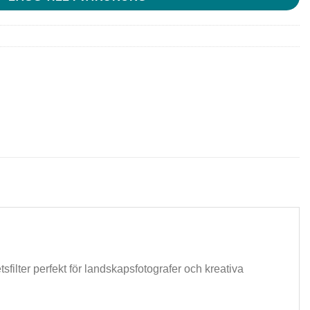
sfilter perfekt för landskapsfotografer och kreativa