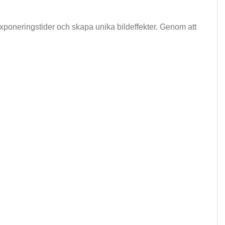
 exponeringstider och skapa unika bildeffekter. Genom att