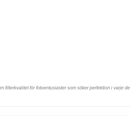
ilterkvalitet för fotoentusiaster som söker perfektion i varje det