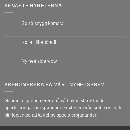
SENASTE NYHETERNA
Se så snygg kamera!
Kolla tillbehöret!!
Ny hemsida wow
PRENUMERERA PÅ VÅRT NYHETSBREV
Genom att prenumerera på vårt nyhetsbrev får du
uppdateringar om spännande nyheter i vårt sortiment och
blir först med att ta del av specialerbjudanden.