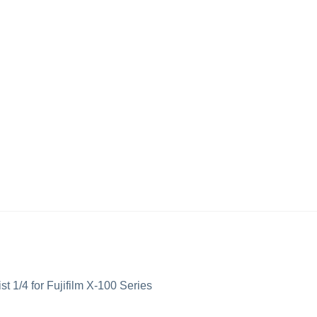
ist 1/4 for Fujifilm X-100 Series