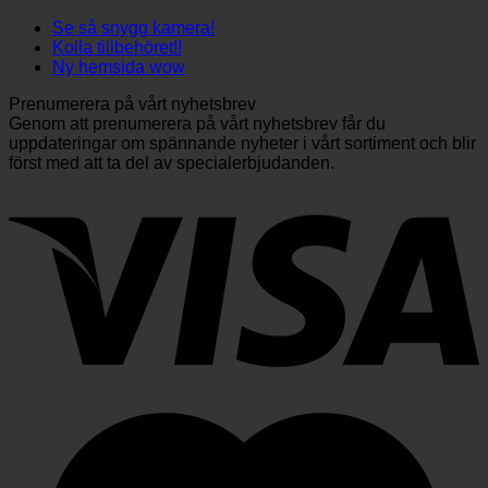
Se så snygg kamera!
Kolla tillbehöret!!
Ny hemsida wow
Prenumerera på vårt nyhetsbrev
Genom att prenumerera på vårt nyhetsbrev får du
uppdateringar om spännande nyheter i vårt sortiment och blir
först med att ta del av specialerbjudanden.