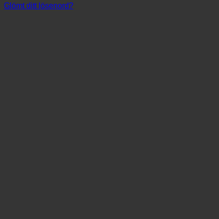
Glömt ditt lösenord?